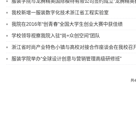
服装学院与龙腾精英国际模特有限公司签约成立“龙腾精英
我校新增一服装数字化技术浙江省工程实验室
我院在2016年“创青春”全国大学生创业大赛中获佳绩
学校领导视察我院入驻“尚+众创空间”团队
浙江省时尚产业特色小镇与高校对接合作座谈会在我校召
服装学院举办“全球设计创意与营销管理高级研修班”
共4