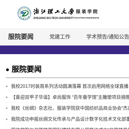
服院要闻
党建工作
学术预告/通知公
服院要闻
我校2017时装周系列活动圆满落幕 首次启用网络全球直播
【喜迎双甲子华诞】卓尚服饰 “百年蚕学馆”主雕塑项目捐
我校《丝绸》杂志社、服装学院获中国纺织品商业协会“杰
我院成功申报丝绸文化传承与产品设计数字化技术文化部