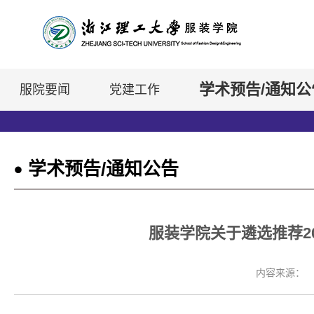
学术预告/通知公
服院要闻
党建工作
学术预告/通知公告
服装学院关于遴选推荐2
内容来源：