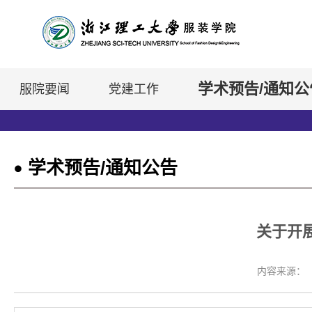
学术预告/通知公
服院要闻
党建工作
学术预告/通知公告
关于开
内容来源：