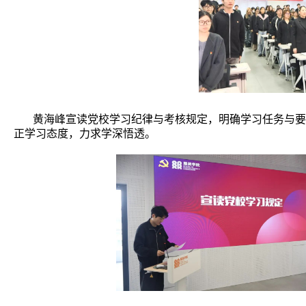
黄海峰宣读党校学习纪律与考核规定，明确学习任务与要
正学习态度，力求学深悟透。