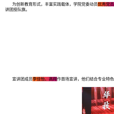
为创新教育形式，丰富实践载体，学院党委动员
优秀党员
讲团授队旗。
宣讲团成员
李佳怡、高翔
作首场宣讲，他们结合专业特色