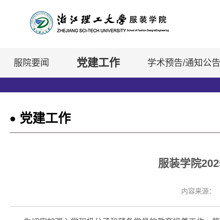
党建工作
服院要闻
学术预告/通知公
党建工作
服装学院20
内容来源：