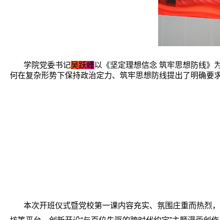
学院党委书记
吴跃峰
以《坚定理想信念 筑牢思想防线》
何在复杂形势下保持政治定力、筑牢思想防线提出了明确要
本次开班仪式暨党校第一课内容充实、氛围庄重而热烈，