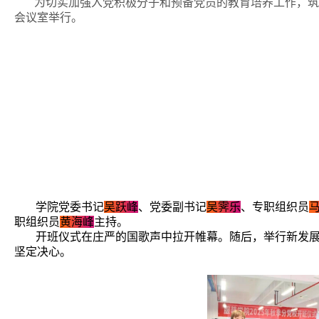
为切实加强入党积极分子和预备党员的教育培养工作，筑牢
会议室举行。
学院党委书记
吴跃峰
、党委副书记
吴霁乐
、专职组织员
职组织员
黄海峰
主持。
开班仪式在庄严的国歌声中拉开帷幕。随后，举行新发
坚定决心。